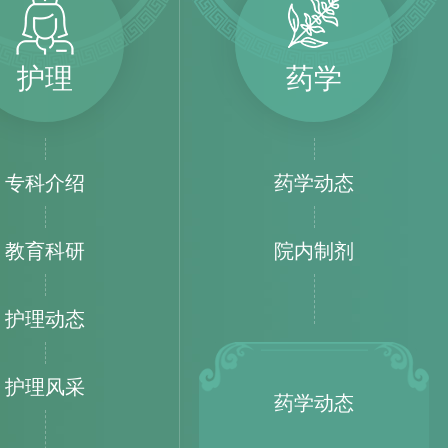
护理
药学
专科介绍
药学动态
教育科研
院内制剂
护理动态
护理风采
药学动态