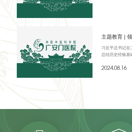
主题教育 | 
习近平总书记在
总结历史经验基础
2024.08.16