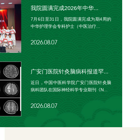
我院圆满完成2026年中华...
7月6日至31日，我院圆满完成为期4周的
中华护理学会专科护士（中医治疗...
2026.08.07
广安门医院针灸脑病科报道罕...
近日，中国中医科学院广安门医院针灸脑
病科团队在国际神经科学专业期刊《N...
2026.08.07