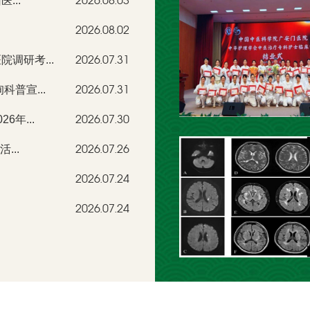
...
2026.08.03
2026.08.02
调研考...
2026.07.31
普宣...
2026.07.31
年...
2026.07.30
...
2026.07.26
2026.07.24
2026.07.24