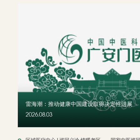
雷海潮：推动健康中国建设取得决定性进展
2026.08.03