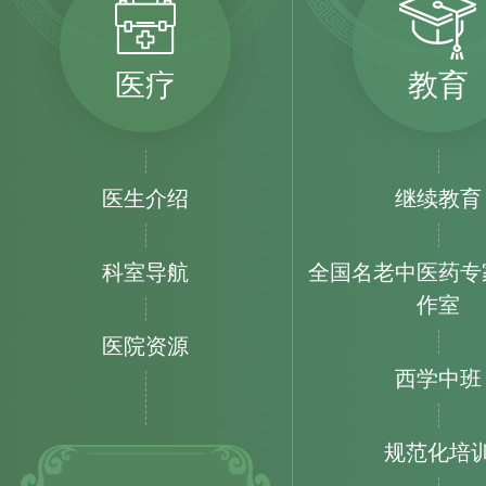
医疗
教育
医生介绍
继续教育
科室导航
全国名老中医药专
作室
医院资源
西学中班
规范化培