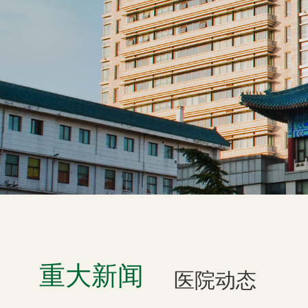
重大新闻
医院动态