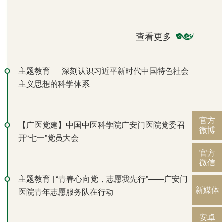
查看更多
主题教育 ｜ 深刻认识习近平新时代中国特色社会
主义思想的科学体系
官方
【广医党建】中国中医科学院广安门医院党委召
微博
开“七一”党员大会
官方
微信
主题教育 | “青春心向党，志愿我先行”——广安门
新媒体
医院青年志愿服务队在行动
安卓