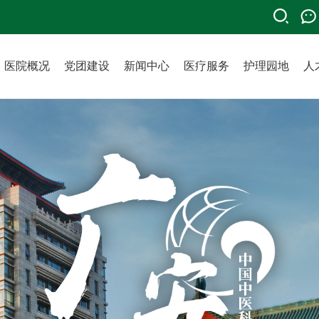
医院概况
党团建设
新闻中心
医疗服务
护理园地
人