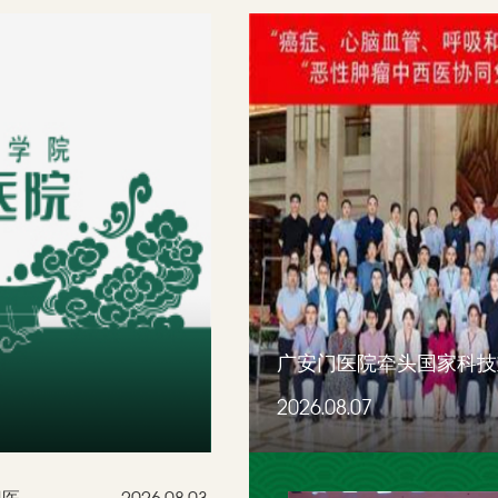
广安门医院牵头国家科技重
2026.08.07