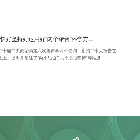
领悟好坚持好运用好“两个结合”科学方...
二十届中央政治局第六次集体学习时强调，党的二十大报告在
上，提出并阐述了“两个结合”“六个必须坚持”等推进...