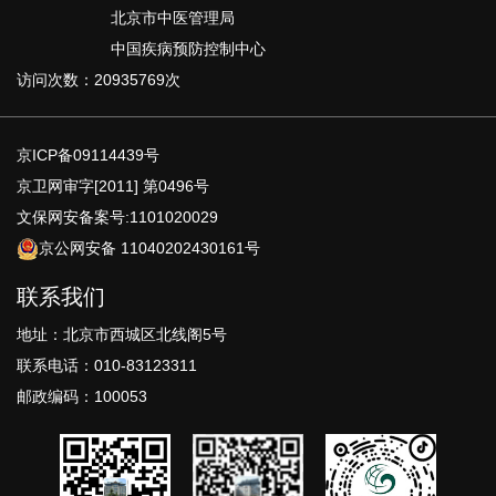
北京市中医管理局
中国疾病预防控制中心
访问次数：20935769次
京ICP备09114439号
京卫网审字[2011] 第0496号
文保网安备案号:1101020029
京公网安备 11040202430161号
联系我们
地址：北京市西城区北线阁5号
联系电话：010-83123311
邮政编码：100053