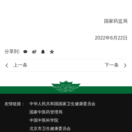
国家药监局
2022年6月22日
分享到:
上一条
下一条
友情链接：
中华人民共和国国家卫生健康委员会
国家中医药管理局
中国中医科学院
北京市卫生健康委员会