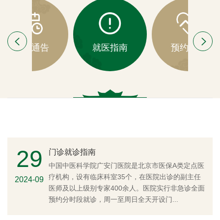
2026-07-21
停诊通告
就医指南
预约挂号
29
门诊就诊指南
中国中医科学院广安门医院是北京市医保A类定点医
疗机构，设有临床科室35个，在医院出诊的副主任
2024-09
医师及以上级别专家400余人。医院实行非急诊全面
预约分时段就诊，周一至周日全天开设门...