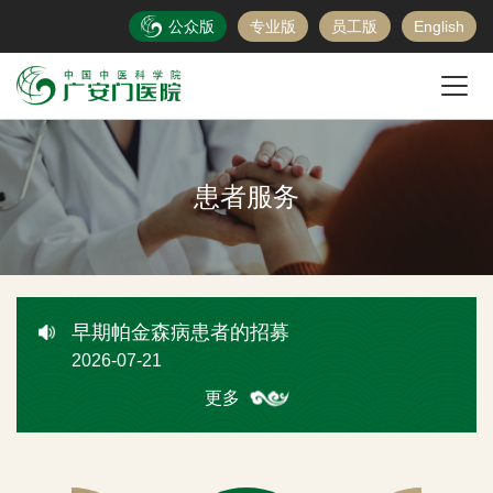
公众版
专业版
员工版
English
早期帕金森病患者的招募
患者服务
2026-07-21
2型糖尿病合并代谢相关脂肪性肝病患者的招募
2026-07-30
重症肌无力合并失眠患者的招募
2026-07-22
早期帕金森病患者的招募
2026-07-21
2型糖尿病合并代谢相关脂肪性肝病患者的招募
更多
2026-07-30
重症肌无力合并失眠患者的招募
2026-07-22
早期帕金森病患者的招募