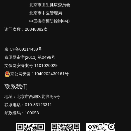
北京市卫生健康委员会
北京市中医管理局
中国疾病预防控制中心
访问次数：20848882次
京ICP备09114439号
京卫网审字[2011] 第0496号
文保网安备案号:1101020029
京公网安备 11040202430161号
联系我们
地址：北京市西城区北线阁5号
联系电话：010-83123311
邮政编码：100053