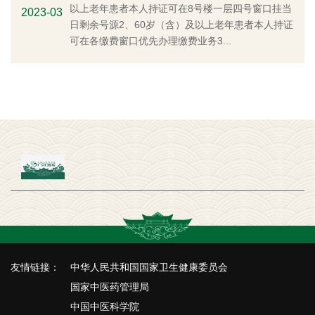
以上老年患者本人持证可在8号楼一层四号窗口挂当
2023-03
日剩余号源2、60岁（含）及以上老年患者本人持证
可在各缴费窗口优先办理缴费业务3...
友情链接：
中华人民共和国国家卫生健康委员会
国家中医药管理局
中国中医科学院