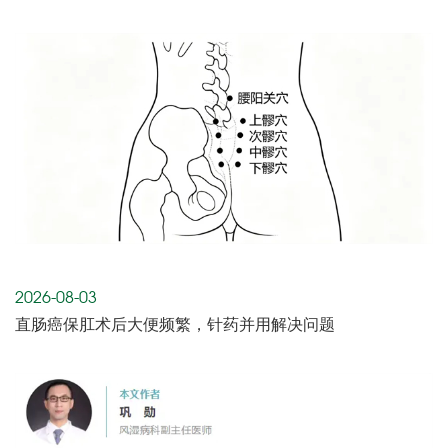
2026-08-03
直肠癌保肛术后大便频繁，针药并用解决问题