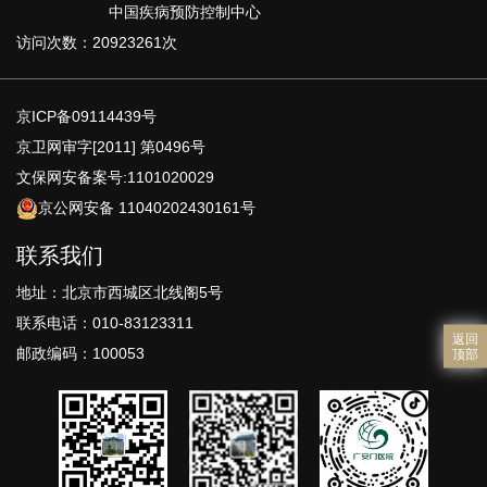
中国疾病预防控制中心
访问次数：20923261次
京ICP备09114439号
京卫网审字[2011] 第0496号
文保网安备案号:1101020029
京公网安备 11040202430161号
联系我们
地址：北京市西城区北线阁5号
联系电话：010-83123311
返回
邮政编码：100053
顶部