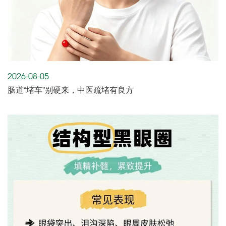
2026-08-05
肠道“堵车”别硬来，中医疏堵有良方