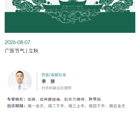
2026-08-07
广医节气 | 立秋