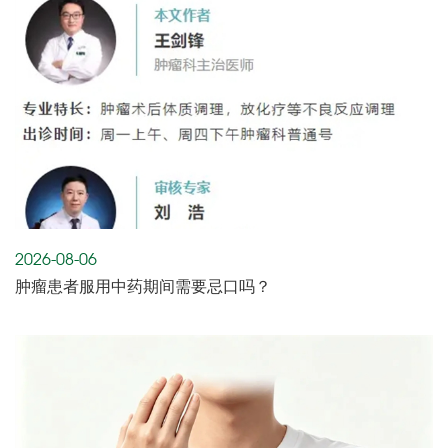
2026-08-06
肿瘤患者服用中药期间需要忌口吗？