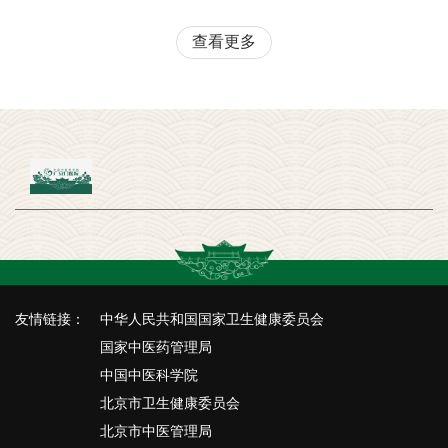
查看更多
友情链接：
中华人民共和国国家卫生健康委员会
国家中医药管理局
中国中医科学院
北京市卫生健康委员会
北京市中医管理局