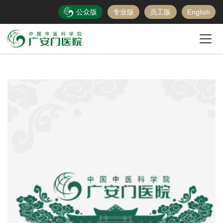
公众版
专业版
员工版
English