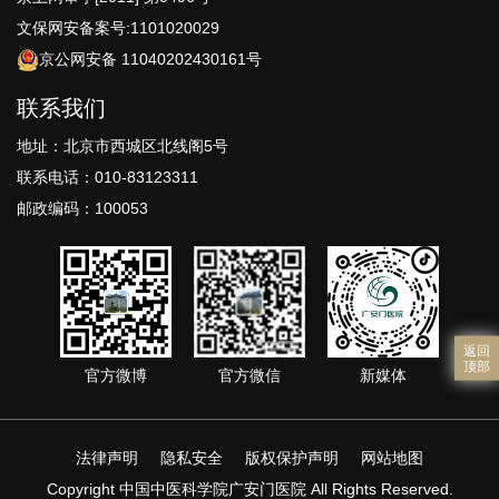
文保网安备案号:1101020029
京公网安备 11040202430161号
联系我们
地址：北京市西城区北线阁5号
联系电话：010-83123311
邮政编码：100053
返回
顶部
官方微博
官方微信
新媒体
法律声明
隐私安全
版权保护声明
网站地图
Copyright 中国中医科学院广安门医院 All Rights Reserved.