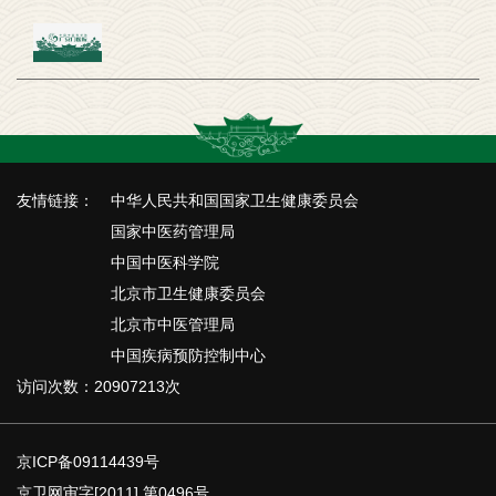
友情链接：
中华人民共和国国家卫生健康委员会
国家中医药管理局
中国中医科学院
北京市卫生健康委员会
北京市中医管理局
中国疾病预防控制中心
访问次数：20907213次
京ICP备09114439号
京卫网审字[2011] 第0496号