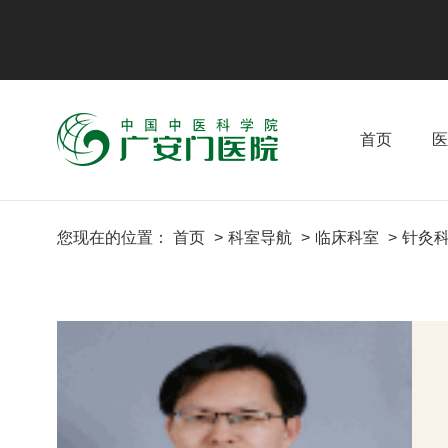
首页
医
您现在的位置：
首页
科室导航
临床科室
针灸