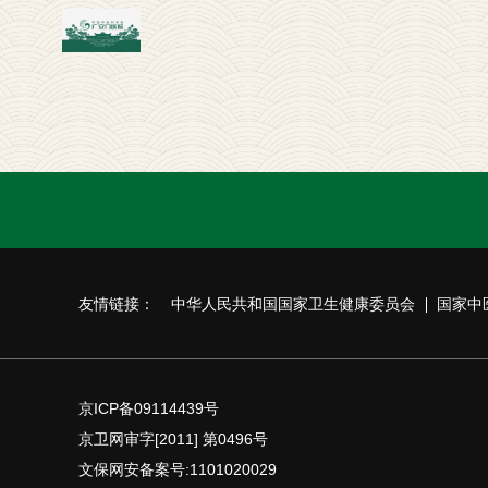
友情链接：
中华人民共和国国家卫生健康委员会
国家中
京ICP备09114439号
京卫网审字[2011] 第0496号
文保网安备案号:1101020029