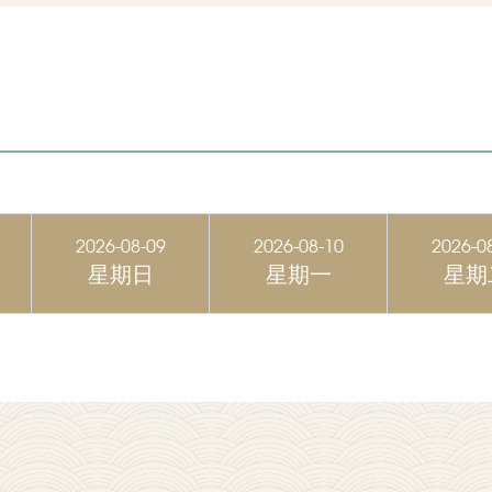
2026-08-09
2026-08-10
2026-0
星期日
星期一
星期