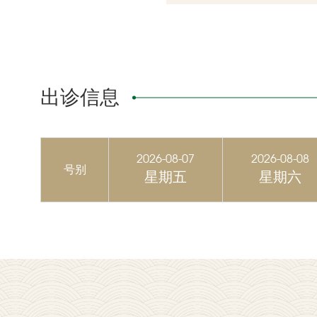
出诊信息
2026-08-07
2026-08-08
号别
星期五
星期六