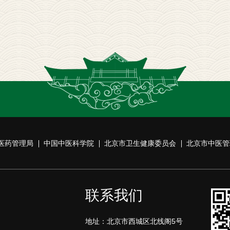
医药管理局
中国中医科学院
北京市卫生健康委员会
北京市中医管
联系我们
地址：北京市西城区北线阁5号