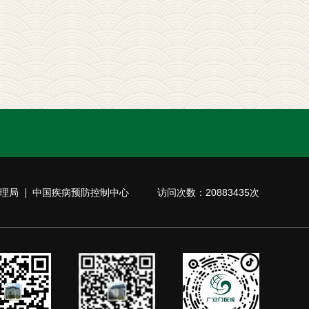
理局
中国疾病预防控制中心
访问次数：20883435次