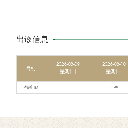
出诊信息
2026-08-09
2026-08-10
号别
星期日
星期一
特需门诊
下午