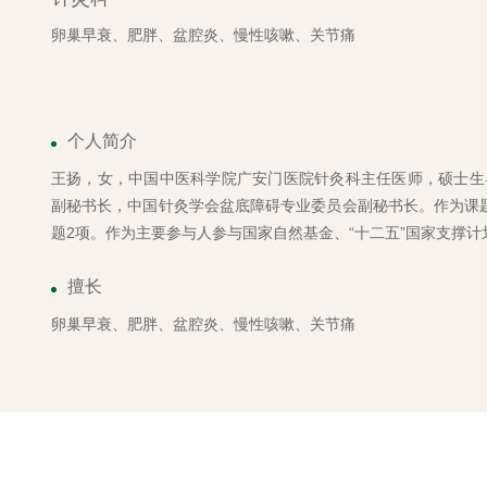
卵巢早衰、肥胖、盆腔炎、慢性咳嗽、关节痛
个人简介
王扬，女，中国中医科学院广安门医院针灸科主任医师，硕士生
副秘书长，中国针灸学会盆底障碍专业委员会副秘书长。作为课
题2项。作为主要参与人参与国家自然基金、“十二五”国家支撑计
擅长
卵巢早衰、肥胖、盆腔炎、慢性咳嗽、关节痛