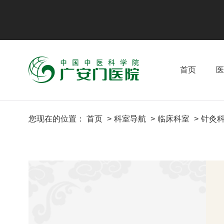
首页
医
您现在的位置：
首页
科室导航
临床科室
针灸