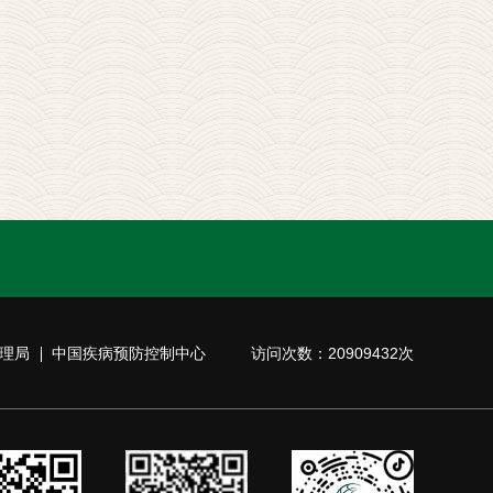
理局
中国疾病预防控制中心
访问次数：20909432次