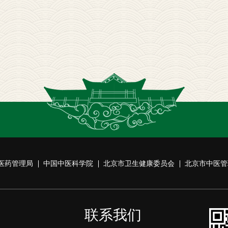
医药管理局
中国中医科学院
北京市卫生健康委员会
北京市中医管
联系我们