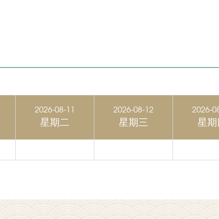
2026-08-11
2026-08-12
2026-0
星期二
星期三
星期