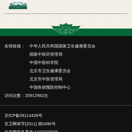
友情链接：
中华人民共和国国家卫生健康委员会
国家中医药管理局
中国中医科学院
北京市卫生健康委员会
北京市中医管理局
中国疾病预防控制中心
访问次数：20912982次
京ICP备09114439号
京卫网审字[2011] 第0496号