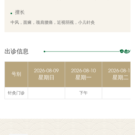
擅长
中风，面瘫，颈肩腰痛，近视弱视，小儿针灸
出诊信息
2026-08-09
2026-08-10
2026-08-11
号别
星期日
星期一
星期二
针灸门诊
下午