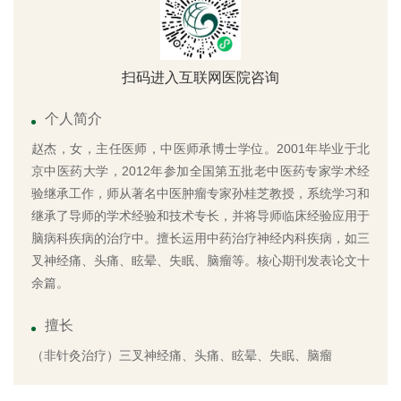
扫码进入互联网医院咨询
个人简介
赵杰，女，主任医师，中医师承博士学位。2001年毕业于北
京中医药大学，2012年参加全国第五批老中医药专家学术经
验继承工作，师从著名中医肿瘤专家孙桂芝教授，系统学习和
继承了导师的学术经验和技术专长，并将导师临床经验应用于
脑病科疾病的治疗中。擅长运用中药治疗神经内科疾病，如三
叉神经痛、头痛、眩晕、失眠、脑瘤等。核心期刊发表论文十
余篇。
擅长
（非针灸治疗）三叉神经痛、头痛、眩晕、失眠、脑瘤