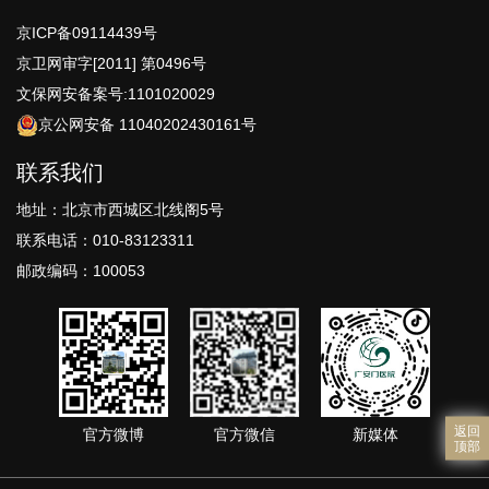
京ICP备09114439号
京卫网审字[2011] 第0496号
文保网安备案号:1101020029
京公网安备 11040202430161号
联系我们
地址：北京市西城区北线阁5号
联系电话：010-83123311
邮政编码：100053
返回
官方微博
官方微信
新媒体
顶部