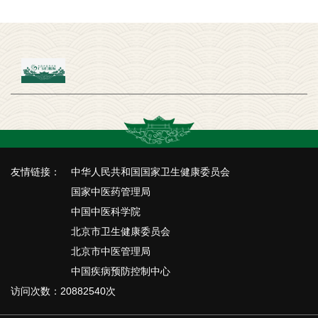
友情链接：
中华人民共和国国家卫生健康委员会
国家中医药管理局
中国中医科学院
北京市卫生健康委员会
北京市中医管理局
中国疾病预防控制中心
访问次数：20882540次