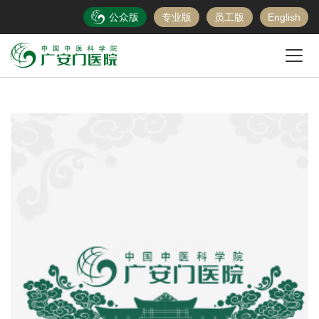
公众版
专业版
员工版
English