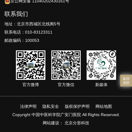
京公网安备 11040202430161号
联系我们
地址：北京市西城区北线阁5号
联系电话：010-83123311
邮政编码：100053
返回
顶部
官方微博
官方微信
新媒体
法律声明
隐私安全
版权保护声明
网站地图
Copyright 中国中医科学院广安门医院 All Rights Reserved.
网站建设
：
北京分形科技