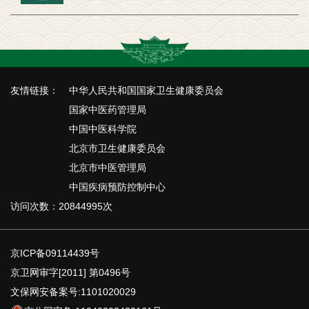
友情链接：
中华人民共和国国家卫生健康委员会
国家中医药管理局
中国中医科学院
北京市卫生健康委员会
北京市中医管理局
中国疾病预防控制中心
访问次数：20844995次
京ICP备09114439号
京卫网审字[2011] 第0496号
文保网安备案号:1101020029