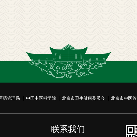
医药管理局
中国中医科学院
北京市卫生健康委员会
北京市中医管
联系我们