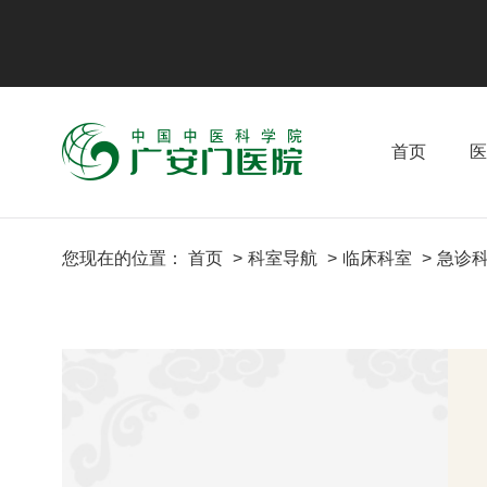
首页
医
您现在的位置：
首页
科室导航
临床科室
急诊