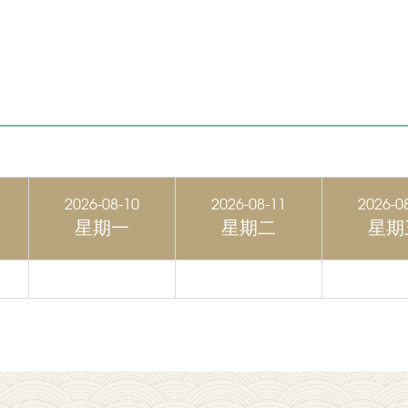
2026-08-10
2026-08-11
2026-0
星期一
星期二
星期