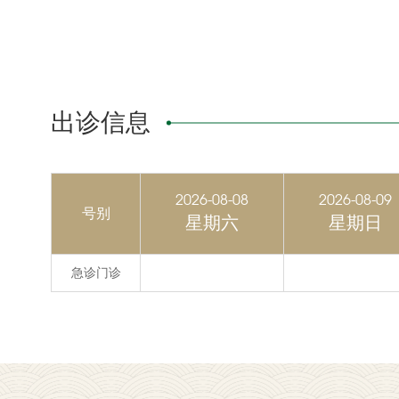
出诊信息
2026-08-08
2026-08-09
号别
星期六
星期日
急诊门诊