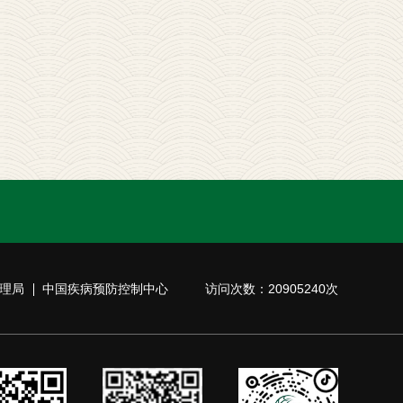
理局
中国疾病预防控制中心
访问次数：20905240次