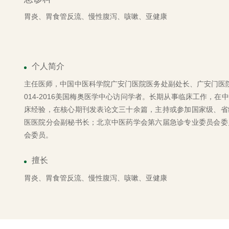
胃炎、胃食管反流、慢性腹泻、咳嗽、亚健康
个人简介
主任医师，中国中医科学院广安门医院医务处副处长、广安门医
014-2016美国梅奥医学中心访问学者。长期从事临床工作，
床经验，在核心期刊发表论文三十余篇，主持或参加国家级、省
医医院分会副秘书长；北京中医药学会第六届急诊专业委员会委
会委员。
擅长
胃炎、胃食管反流、慢性腹泻、咳嗽、亚健康