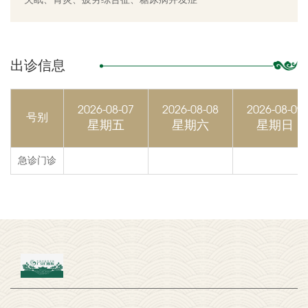
出诊信息
2026-08-07
2026-08-08
2026-08-09
号别
星期五
星期六
星期日
急诊门诊