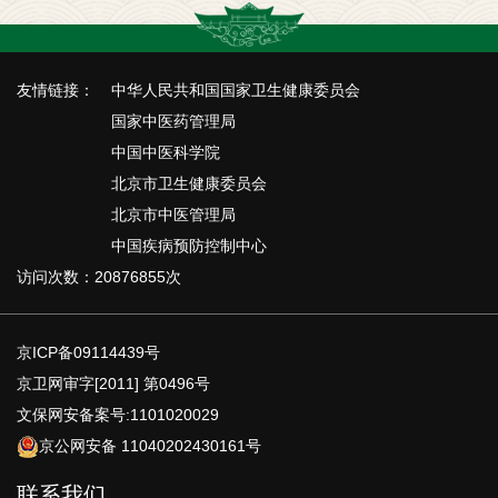
友情链接：
中华人民共和国国家卫生健康委员会
国家中医药管理局
中国中医科学院
北京市卫生健康委员会
北京市中医管理局
中国疾病预防控制中心
访问次数：20876855次
京ICP备09114439号
京卫网审字[2011] 第0496号
文保网安备案号:1101020029
京公网安备 11040202430161号
联系我们