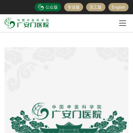
公众版
专业版
员工版
English