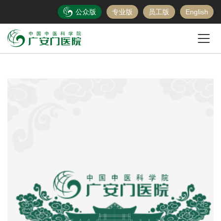
公众版
专业版
员工版
English