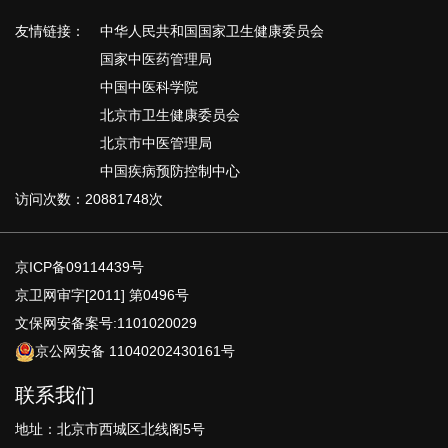
友情链接：
中华人民共和国国家卫生健康委员会
国家中医药管理局
中国中医科学院
北京市卫生健康委员会
北京市中医管理局
中国疾病预防控制中心
访问次数：20881748次
京ICP备09114439号
京卫网审字[2011] 第0496号
文保网安备案号:1101020029
京公网安备 11040202430161号
联系我们
地址：北京市西城区北线阁5号