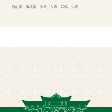
冠心病、脑梗塞、头晕、头痛、耳鸣、失眠