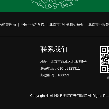
医药管理局
中国中医科学院
北京市卫生健康委员会
北京市中医管
联系我们
地址：北京市西城区北线阁5号
联系电话：010-83123311
邮政编码：100053
Copyright 中国中医科学院广安门医院 All Rights Rese