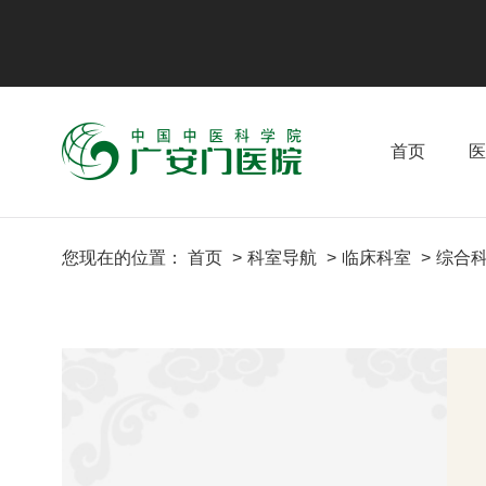
首页
医
您现在的位置：
首页
科室导航
临床科室
综合