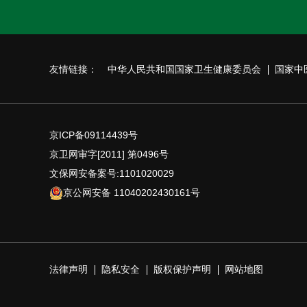
友情链接：
中华人民共和国国家卫生健康委员会
国家中
京ICP备09114439号
京卫网审字[2011] 第0496号
文保网安备案号:1101020029
京公网安备 11040202430161号
法律声明
隐私安全
版权保护声明
网站地图