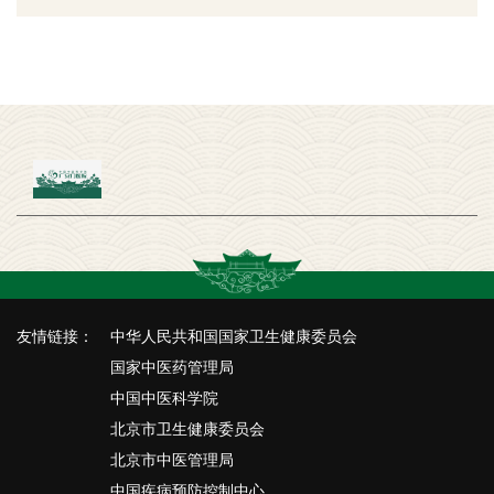
友情链接：
中华人民共和国国家卫生健康委员会
国家中医药管理局
中国中医科学院
北京市卫生健康委员会
北京市中医管理局
中国疾病预防控制中心