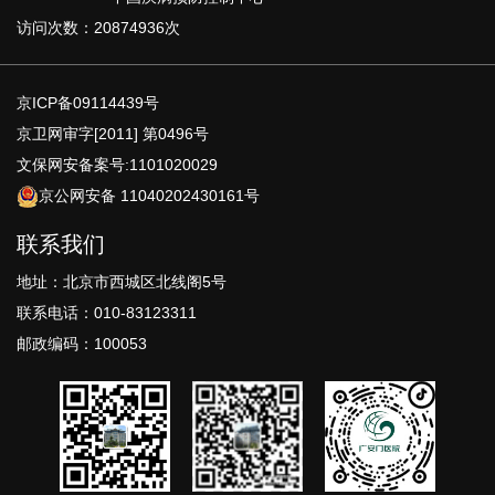
访问次数：20874936次
京ICP备09114439号
京卫网审字[2011] 第0496号
文保网安备案号:1101020029
京公网安备 11040202430161号
联系我们
地址：北京市西城区北线阁5号
联系电话：010-83123311
邮政编码：100053