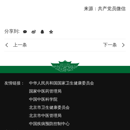
来源：共产党员微信
分享到:
上一条
下一条
友情链接：
中华人民共和国国家卫生健康委员会
国家中医药管理局
中国中医科学院
北京市卫生健康委员会
北京市中医管理局
中国疾病预防控制中心