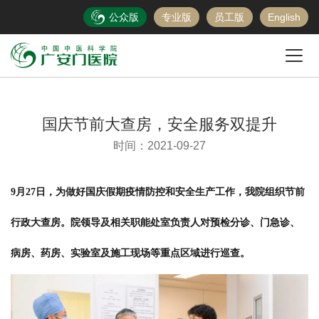
公众版
专业版
员工版
English
国庆节前大查房，安全服务双提升
时间：2021-09-27
9月27日，为做好国庆假期疫情防控和安全生产工作，我院组织节前
行政大查房。院领导及相关职能处室负责人对预检分诊、门急诊、
病房、药房、实验室及施工现场等重点区域进行巡查。