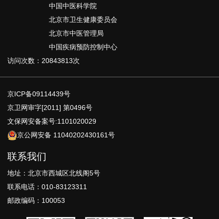
中国中医科学院
北京市卫生健康委员会
北京市中医管理局
中国疾病预防控制中心
访问次数：20843813次
京ICP备09114439号
京卫网审字[2011] 第0496号
文保网安备案号:1101020029
京公网安备 11040202430161号
联系我们
地址：北京市西城区北线阁5号
联系电话：010-83123311
邮政编码：100053