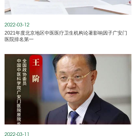
2022-03-12
2021年度北京地区中医医疗卫生机构论著影响因子广安门
医院排名第一
2022-03-11