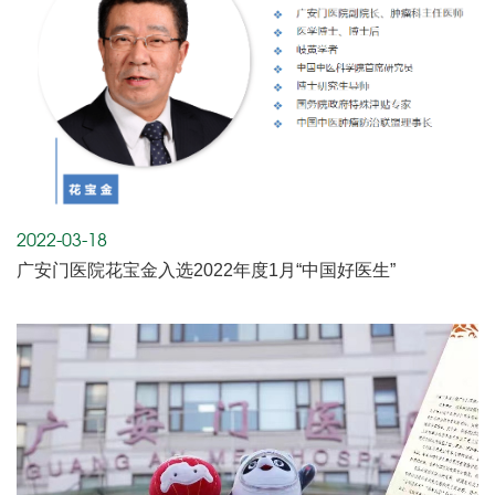
2022-03-18
广安门医院花宝金入选2022年度1月“中国好医生”