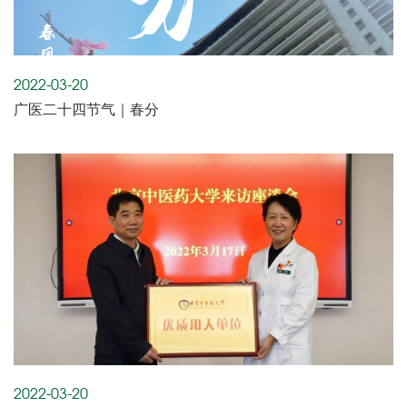
2022-03-20
广医二十四节气｜春分
2022-03-20