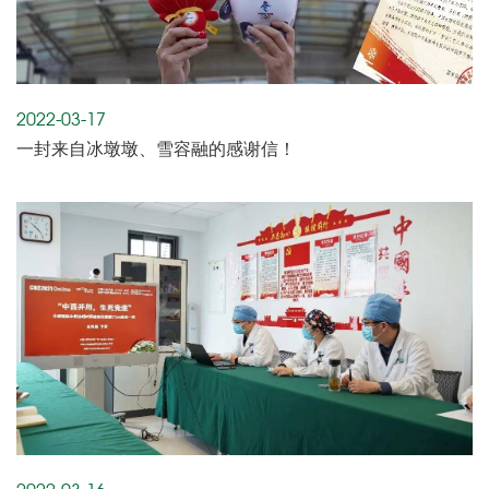
2022-03-17
一封来自冰墩墩、雪容融的感谢信！