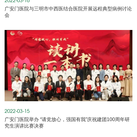
2022-03-16
广安门医院与三明市中西医结合医院开展远程典型病例讨论
会
2022-03-15
广安门医院举办 “请党放心，强国有我”庆祝建团100周年研
究生演讲比赛决赛