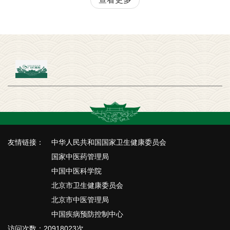
友情链接：
中华人民共和国国家卫生健康委员会
国家中医药管理局
中国中医科学院
北京市卫生健康委员会
北京市中医管理局
中国疾病预防控制中心
访问次数：20918023次