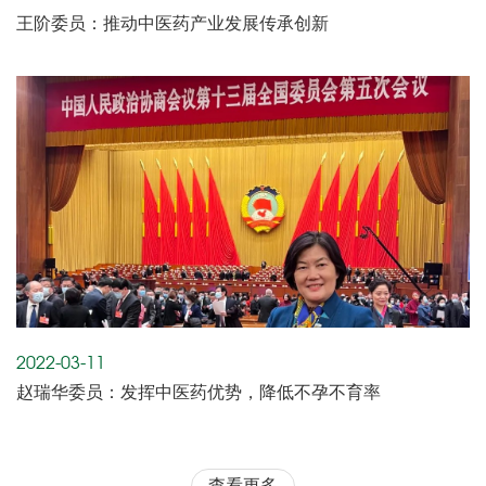
王阶委员：推动中医药产业发展传承创新
2022-03-11
赵瑞华委员：发挥中医药优势，降低不孕不育率
查看更多