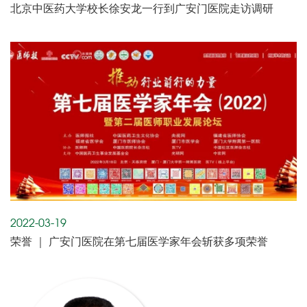
北京中医药大学校长徐安龙一行到广安门医院走访调研
2022-03-19
荣誉 ｜ 广安门医院在第七届医学家年会斩获多项荣誉