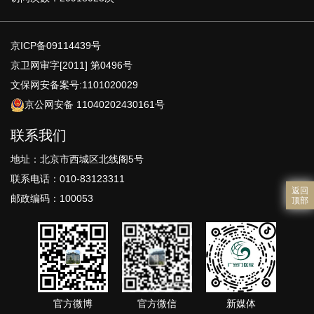
京ICP备09114439号
京卫网审字[2011] 第0496号
文保网安备案号:1101020029
京公网安备 11040202430161号
联系我们
地址：北京市西城区北线阁5号
联系电话：010-83123311
返回
邮政编码：100053
顶部
官方微博
官方微信
新媒体