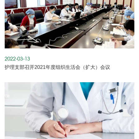
2022-03-13
护理支部召开2021年度组织生活会（扩大）会议