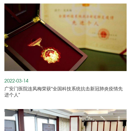
2022-03-14
广安门医院连凤梅荣获“全国科技系统抗击新冠肺炎疫情先
进个人”