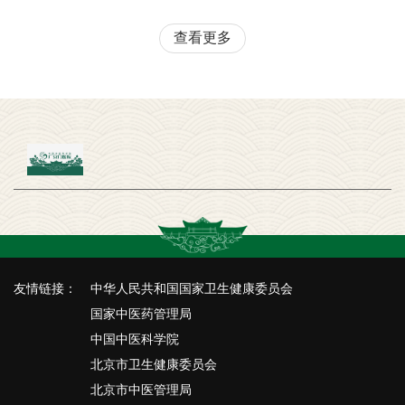
查看更多
友情链接：
中华人民共和国国家卫生健康委员会
国家中医药管理局
中国中医科学院
北京市卫生健康委员会
北京市中医管理局