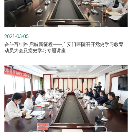
2021-03-05
奋斗百年路 启航新征程——广安门医院召开党史学习教育
动员大会及党史学习专题讲座