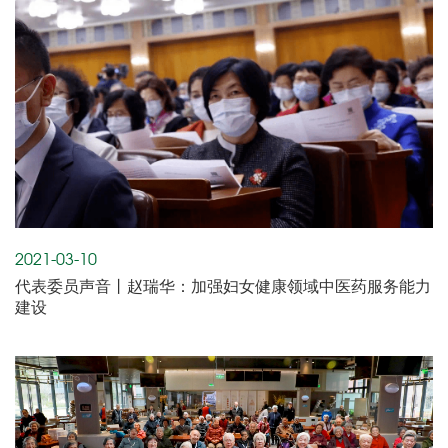
2021-03-10
代表委员声音丨赵瑞华：加强妇女健康领域中医药服务能力
建设