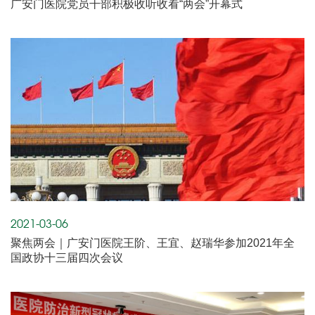
广安门医院党员干部积极收听收看“两会”开幕式
2021-03-06
聚焦两会｜广安门医院王阶、王宜、赵瑞华参加2021年全
国政协十三届四次会议