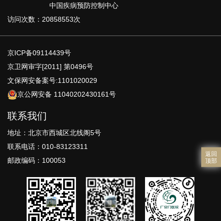
中国疾病预防控制中心
访问次数：20858553次
京ICP备09114439号
京卫网审字[2011] 第0496号
文保网安备案号:1101020029
京公网安备 11040202430161号
联系我们
地址：北京市西城区北线阁5号
联系电话：010-83123311
返回
邮政编码：100053
顶部