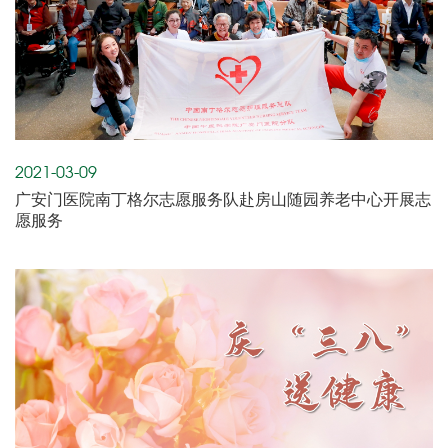
2021-03-09
广安门医院南丁格尔志愿服务队赴房山随园养老中心开展志
愿服务