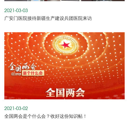
2021-03-03
广安门医院接待新疆生产建设兵团医院来访
2021-03-02
全国两会是个什么会？收好这份知识帖！