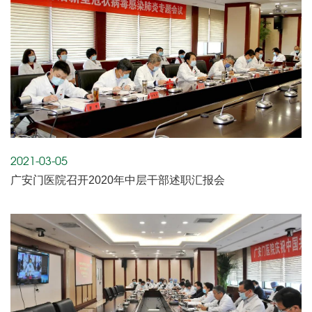
2021-03-05
广安门医院召开2020年中层干部述职汇报会