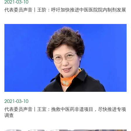
2021-03-10
代表委员声音丨王阶：呼吁加快推进中医医院院内制剂发展
2021-03-10
代表委员声音丨王宜：挽救中医药非遗项目，尽快推进专项
调查