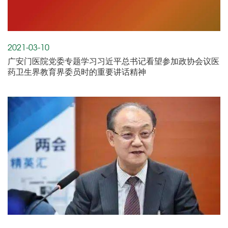
2021-03-10
广安门医院党委专题学习习近平总书记看望参加政协会议医
药卫生界教育界委员时的重要讲话精神