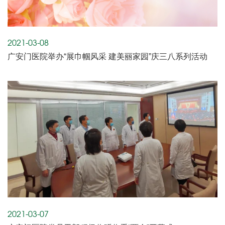
2021-03-08
广安门医院举办“展巾帼风采 建美丽家园”庆三八系列活动
2021-03-07