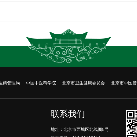
医药管理局
中国中医科学院
北京市卫生健康委员会
北京市中医管
联系我们
地址：北京市西城区北线阁5号