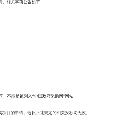
商。相关事项公告如下：
商，不能是被列入“中国政府采购网”网站
购项目的申请。违反上述规定的相关投标均无效。