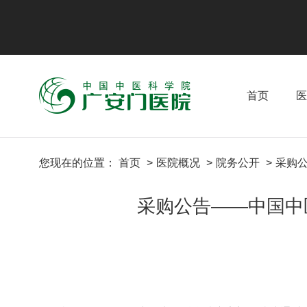
首页
医
您现在的位置：
首页
医院概况
院务公开
采购
采购公告——中国中