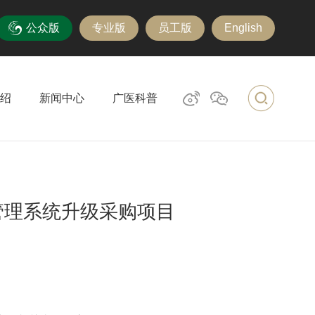
公众版
专业版
员工版
English
绍
新闻中心
广医科普
管理系统升级采购项目