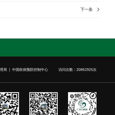
下一条
理局
中国疾病预防控制中心
访问次数：20862925次