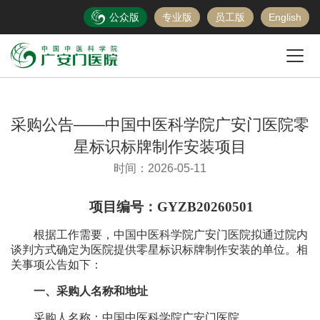
公众版
专业版
员工版
English
采购公告——中国中医科学院广安门医院零
星标识标牌制作安装项目
时间：2026-05-11
项目编号：
GYZB2026
0501
根据工作需要，中国中医科学院广安门医院拟通过院内
谈判方式确定为医院提供
零星标识标牌制作安装
的单位。相
关事项公告如下：
一、采购人名称和地址
采购人名称：中国中医科学院广安门医院