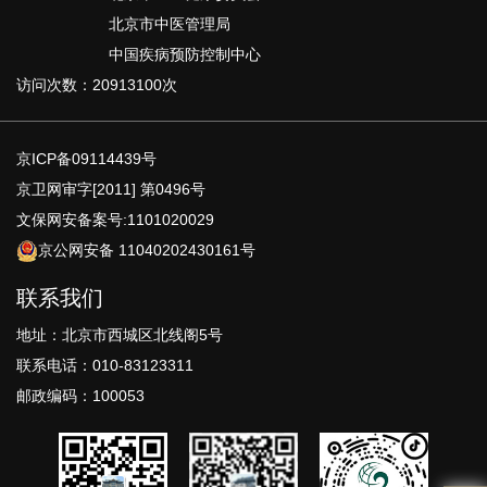
北京市中医管理局
中国疾病预防控制中心
访问次数：20913100次
京ICP备09114439号
京卫网审字[2011] 第0496号
文保网安备案号:1101020029
京公网安备 11040202430161号
联系我们
地址：北京市西城区北线阁5号
联系电话：010-83123311
邮政编码：100053