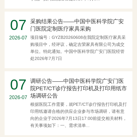
07
采购结果公告——中国中医科学院广安
门医院定制医疗家具采购
项目编号：GYZB20260608在我院定制医疗家具采
2026-07
购项目中，经评议，确定吉荣家具有限公司为成交
单位。特此通知。中国中医科学院广安门医院经管
处2026年7月7日
07
调研公告——中国中医科学院广安门医
院PET/CT诊疗报告打印机及打印用纸市
场调研公告
2026-07
根据医院工作需要，就PET/CT诊疗报告打印机及打
印用纸邀请合格的供应企业参与市场调研，请有意
向的企业于2026年7月13日17:00前提交相关材料，
有关事项如下：一、需求清单...