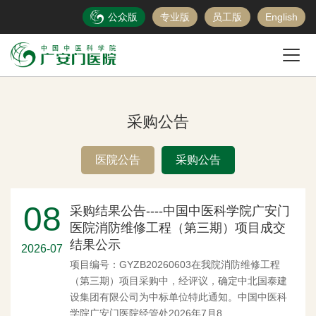
公众版
专业版
员工版
English
采购公告
医院公告
采购公告
08
采购结果公告----中国中医科学院广安门
医院消防维修工程（第三期）项目成交
结果公示
2026-07
项目编号：GYZB20260603在我院消防维修工程
（第三期）项目采购中，经评议，确定中北国泰建
设集团有限公司为中标单位特此通知。中国中医科
学院广安门医院经管处2026年7月8...