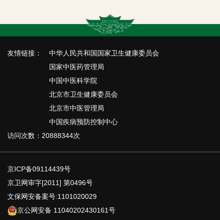
友情链接：
中华人民共和国国家卫生健康委员会
国家中医药管理局
中国中医科学院
北京市卫生健康委员会
北京市中医管理局
中国疾病预防控制中心
访问次数：20888344次
京ICP备09114439号
京卫网审字[2011] 第0496号
文保网安备案号:1101020029
京公网安备 11040202430161号