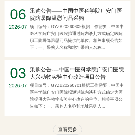
06
采购公告——中国中医科学院广安门医
院防暑降温慰问品采购
项目编号：GYZB20260609根据工作需要，中国中
2026-07
医科学院广安门医院拟通过院内谈判方式确定医院
职工防暑降温慰问品提供的单位。相关事项公告如
下：一、采购人名称和地址采购人名称...
03
采购公告----中国中医科学院广安门医院
大兴动物实验中心改造项目公告
项目编号：GYZB20260701根据工作需要，中国中
2026-07
医科学院广安门医院拟通过院内谈判方式确定为医
院提供大兴动物实验中心改造的单位。相关事项公
告如下：一、采购人名称和地址采购人...
查看更多