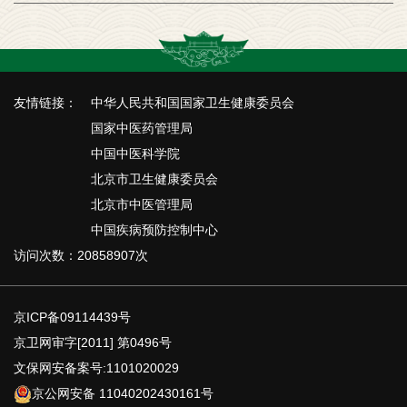
友情链接：
中华人民共和国国家卫生健康委员会
国家中医药管理局
中国中医科学院
北京市卫生健康委员会
北京市中医管理局
中国疾病预防控制中心
访问次数：20858907次
京ICP备09114439号
京卫网审字[2011] 第0496号
文保网安备案号:1101020029
京公网安备 11040202430161号