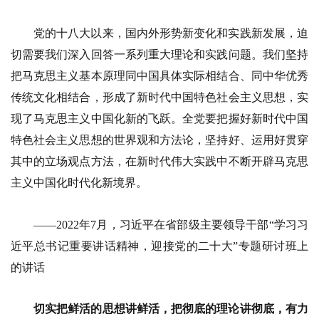
党的十八大以来，国内外形势新变化和实践新发展，迫
切需要我们深入回答一系列重大理论和实践问题。我们坚持
把马克思主义基本原理同中国具体实际相结合、同中华优秀
传统文化相结合，形成了新时代中国特色社会主义思想，实
现了马克思主义中国化新的飞跃。全党要把握好新时代中国
特色社会主义思想的世界观和方法论，坚持好、运用好贯穿
其中的立场观点方法，在新时代伟大实践中不断开辟马克思
主义中国化时代化新境界。
——2022年7月，习近平在省部级主要领导干部“学习习
近平总书记重要讲话精神，迎接党的二十大”专题研讨班上
的讲话
切实把鲜活的思想讲鲜活，把彻底的理论讲彻底，有力