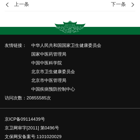
上一条
下一条
友情链接：
中华人民共和国国家卫生健康委员会
国家中医药管理局
中国中医科学院
北京市卫生健康委员会
北京市中医管理局
中国疾病预防控制中心
访问次数：20855585次
京ICP备09114439号
京卫网审字[2011] 第0496号
文保网安备案号:1101020029