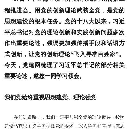
程推进会。用党的创新理论武装全党，是党的
思想建设的根本任务。党的十八大以来，习近
平总书记对党的理论创新和实践创新问题多次
作出重要论述，强调要加强传播手段和话语方
式创新，让党的创新理论“飞入寻常百姓家”。
今天，党建网梳理了习近平总书记的部分相关
重要论述，邀您一同学习领会。
我们党始终重视思想建党、理论强党
在前进道路上，我们一定要加强全党的理论武装，按照
建设马克思主义学习型政党的要求，深入学习和掌握马克思