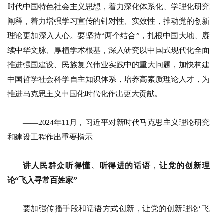
时代中国特色社会主义思想，着力深化体系化、学理化研究
阐释，着力增强学习宣传的针对性、实效性，推动党的创新
理论更加深入人心。要坚持“两个结合”，扎根中国大地、赓
续中华文脉、厚植学术根基，深入研究以中国式现代化全面
推进强国建设、民族复兴伟业实践中的重大问题，加快构建
中国哲学社会科学自主知识体系，培养高素质理论人才，为
推进马克思主义中国化时代化作出更大贡献。
——2024年11月，习近平对新时代马克思主义理论研究
和建设工程作出重要指示
讲人民群众听得懂、听得进的话语，让党的创新理
论“飞入寻常百姓家”
要加强传播手段和话语方式创新，让党的创新理论“飞