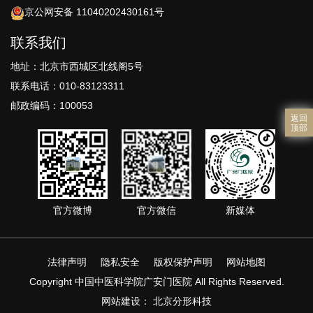
京公网安备 11040202430161号
联系我们
地址：北京市西城区北线阁5号
联系电话：010-83123311
邮政编码：100053
返回
顶部
官方微博
官方微信
新媒体
法律声明
隐私安全
版权保护声明
网站地图
Copyright 中国中医科学院广安门医院 All Rights Reserved.
网站建设
：
北京分形科技