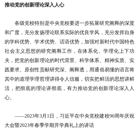
推动党的创新理论深入人心
各级党校特别是中央党校要进一步拓展研究阐释的深度
和广度，充分发扬理论联系实际的优良学风，充分发挥自身
的学科优势、学术优势、话语优势，加强对新时代中国特色
社会主义思想的研究阐释工作，在体系化、学理化上下功
夫，把党的创新理论的时代背景、科学体系、精神实质、实
践要求、原创性贡献研究深、阐释透，用通俗易懂的语言将
其中的道理学理哲理讲得令人信服，切实把鲜活的思想讲鲜
活，把彻底的理论讲彻底，有力推动党的创新理论深入人
心。
——2023年3月1日，习近平在中央党校建校90周年庆祝
大会暨2023年春季学期开学典礼上的讲话