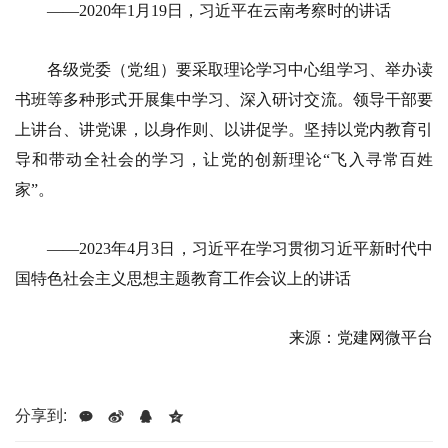
——2020年1月19日，习近平在云南考察时的讲话
各级党委（党组）要采取理论学习中心组学习、举办读
书班等多种形式开展集中学习、深入研讨交流。领导干部要
上讲台、讲党课，以身作则、以讲促学。坚持以党内教育引
导和带动全社会的学习，让党的创新理论“飞入寻常百姓
家”。
——2023年4月3日，习近平在学习贯彻习近平新时代中
国特色社会主义思想主题教育工作会议上的讲话
来源：党建网微平台
分享到: