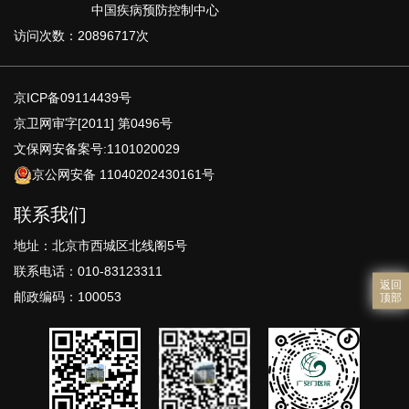
中国疾病预防控制中心
访问次数：20896717次
京ICP备09114439号
京卫网审字[2011] 第0496号
文保网安备案号:1101020029
京公网安备 11040202430161号
联系我们
地址：北京市西城区北线阁5号
联系电话：010-83123311
返回
邮政编码：100053
顶部