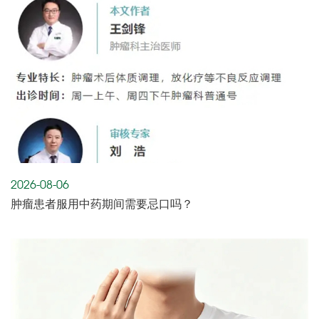
2026-08-06
肿瘤患者服用中药期间需要忌口吗？