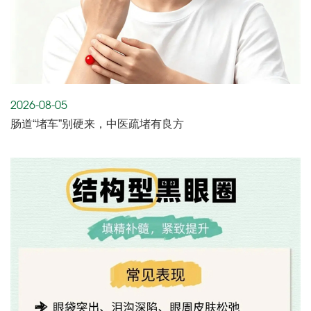
2026-08-05
肠道“堵车”别硬来，中医疏堵有良方