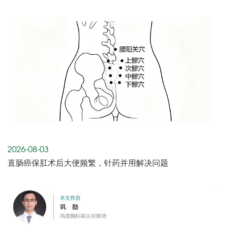
2026-08-03
直肠癌保肛术后大便频繁，针药并用解决问题