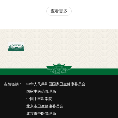
查看更多
友情链接：
中华人民共和国国家卫生健康委员会
国家中医药管理局
中国中医科学院
北京市卫生健康委员会
北京市中医管理局