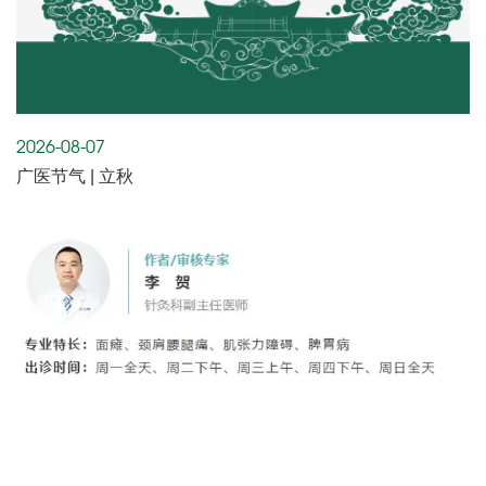
2026-08-07
广医节气 | 立秋